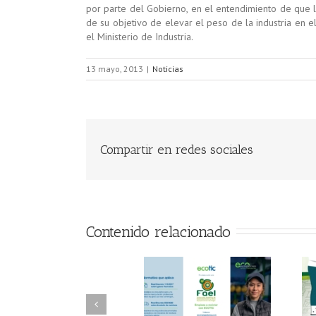
por parte del Gobierno, en el entendimiento de que la
de su objetivo de elevar el peso de la industria en e
el Ministerio de Industria.
13 mayo, 2013
|
Noticias
Compartir en redes sociales
Contenido relacionado
FAEL/AAEL y
FAEL, Ecoasimelec y