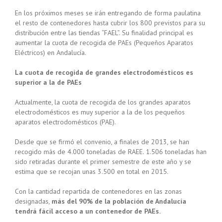
En los próximos meses se irán entregando de forma paulatina
el resto de contenedores hasta cubrir los 800 previstos para su
distribución entre las tiendas “FAEL”. Su finalidad principal es
aumentar la cuota de recogida de PAEs (Pequeños Aparatos
Eléctricos) en Andalucía.
La cuota de recogida de grandes electrodomésticos es
superior a la de PAEs
Actualmente, la cuota de recogida de los grandes aparatos
electrodomésticos es muy superior a la de los pequeños
aparatos electrodomésticos (PAE).
Desde que se firmó el convenio, a finales de 2013, se han
recogido más de 4.000 toneladas de RAEE. 1.506 toneladas han
sido retiradas durante el primer semestre de este año y se
estima que se recojan unas 3.500 en total en 2015.
Con la cantidad repartida de contenedores en las zonas
designadas,
más del 90% de la población de Andalucía
tendrá fácil acceso a un contenedor de PAEs.