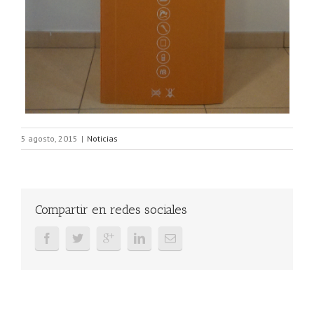
5 agosto, 2015
|
Noticias
Compartir en redes sociales