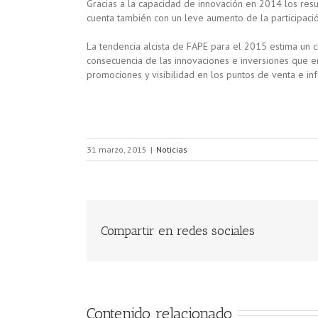
Gracias a la capacidad de innovación en 2014 los resu
cuenta también con un leve aumento de la participació
La tendencia alcista de FAPE para el 2015 estima un c
consecuencia de las innovaciones e inversiones que en
promociones y visibilidad en los puntos de venta e in
31 marzo, 2015
|
Noticias
Compartir en redes sociales
Contenido relacionado