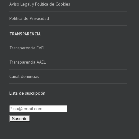
Aviso Legal y Política de Cookies
Política de Privacidad
TRANSPARENCIA
Transparencia FAEL
Transparencia AAEL
Canal denuncias
Lista de suscripción