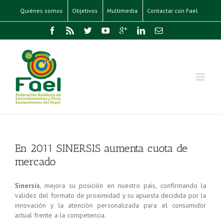
Quiénes somos
Objetivos
Multimedia
Contactar con Fael
En 2011 SINERSIS aumenta cuota de
mercado
Sinersis
, mejora su posición en nuestro país, confirmando la
validez del formato de proximidad y su apuesta decidida por la
innovación y la atención personalizada para el consumidor
actual frente a la competencia.