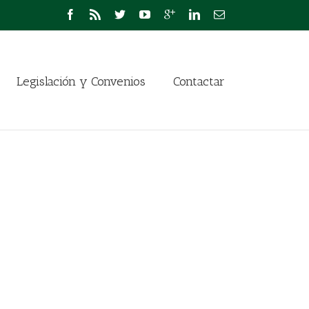
Legislación y Convenios
Contactar