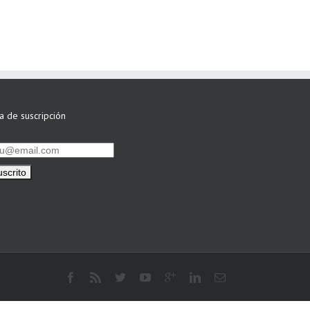
ta de suscripción