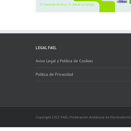
LEGAL FAEL
Aviso Legal y Política de Cookies
Política de Privacidad
Copyright 2015 FAEL | Federación Andaluza de Electrodomé