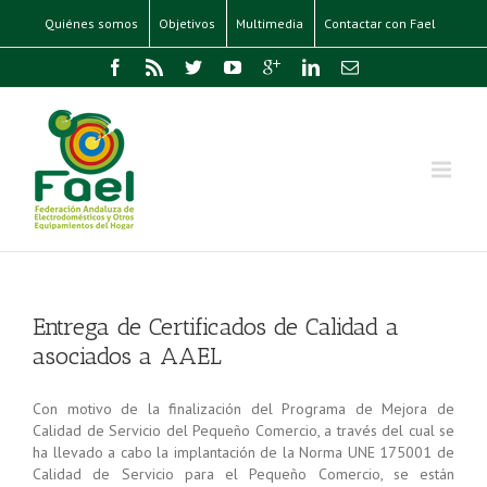
Quiénes somos
Objetivos
Multimedia
Contactar con Fael
Entrega de Certificados de Calidad a
asociados a AAEL
Con motivo de la finalización del Programa de Mejora de
Calidad de Servicio del Pequeño Comercio, a través del cual se
ha llevado a cabo la implantación de la Norma UNE 175001 de
Calidad de Servicio para el Pequeño Comercio, se están