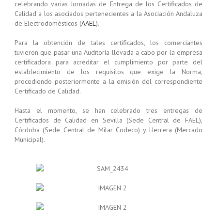
celebrando varias Jornadas de Entrega de los Certificados de
Calidad a los asociados pertenecientes a la Asociación Andaluza
de Electrodomésticos (
AAEL
).
Para la obtención de tales certificados, los comerciantes
tuvieron que pasar una Auditoría llevada a cabo por la empresa
certificadora para acreditar el cumplimiento por parte del
establecimiento de los requisitos que exige la Norma,
procediendo posteriormente a la emisión del correspondiente
Certificado de Calidad.
Hasta el momento, se han celebrado tres entregas de
Certificados de Calidad en Sevilla (Sede Central de FAEL),
Córdoba (Sede Central de Milar Codeco) y Herrera (Mercado
Municipal).