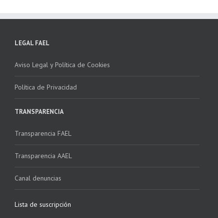
LEGAL FAEL
Aviso Legal y Política de Cookies
Política de Privacidad
TRANSPARENCIA
Transparencia FAEL
Transparencia AAEL
Canal denuncias
Lista de suscripción