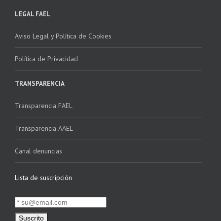
LEGAL FAEL
Aviso Legal y Política de Cookies
Política de Privacidad
TRANSPARENCIA
Transparencia FAEL
Transparencia AAEL
Canal denuncias
Lista de suscripción