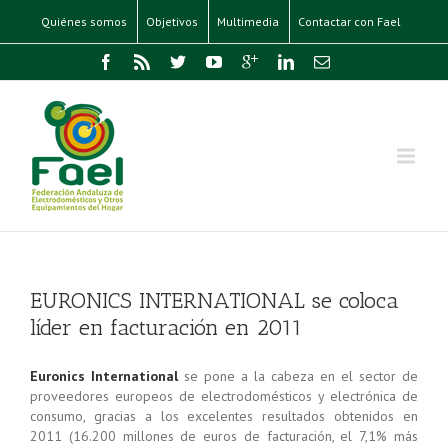
Quiénes somos
Objetivos
Multimedia
Contactar con Fael
EURONICS INTERNATIONAL se coloca
líder en facturación en 2011
Euronics International
se pone a la cabeza en el sector de
proveedores europeos de electrodomésticos y electrónica de
consumo, gracias a los excelentes resultados obtenidos en
2011 (16.200 millones de euros de facturación, el 7,1% más