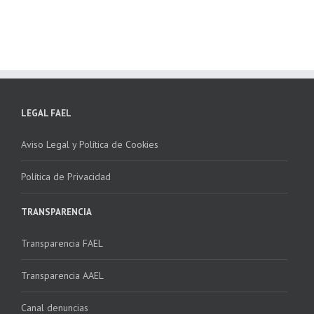
NSTALADORES”
LEGAL FAEL
Aviso Legal y Política de Cookies
Política de Privacidad
TRANSPARENCIA
Transparencia FAEL
Transparencia AAEL
Canal denuncias