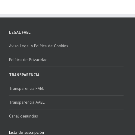
LEGAL FAEL
Aviso Legal y Política de Cookies
Política de Privacidad
TRANSPARENCIA
Transparencia FAEL
Transparencia AAEL
Canal denuncias
Lista de suscripción