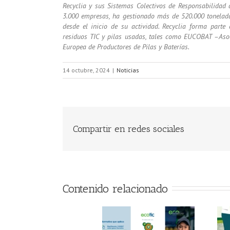
Recyclia y sus Sistemas Colectivos de Responsabilidad
3.000 empresas, ha gestionado más de 520.000 tonelad
desde el inicio de su actividad. Recyclia forma parte
residuos TIC y pilas usadas, tales como EUCOBAT –Aso
Europea de Productores de Pilas y Baterías.
14 octubre, 2024
|
Noticias
Compartir en redes sociales
Contenido relacionado