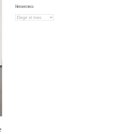
Hemeroteca
Hemeroteca
e