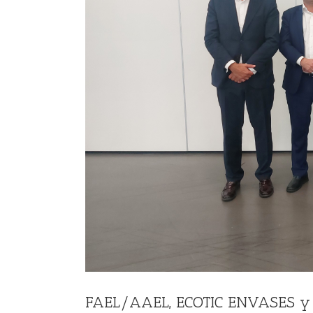
FAEL/AAEL, ECOTIC ENVASES y 