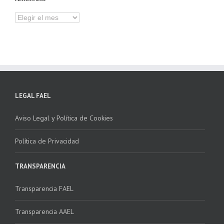
Hemeroteca
LEGAL FAEL
Aviso Legal y Política de Cookies
Política de Privacidad
TRANSPARENCIA
Transparencia FAEL
Transparencia AAEL