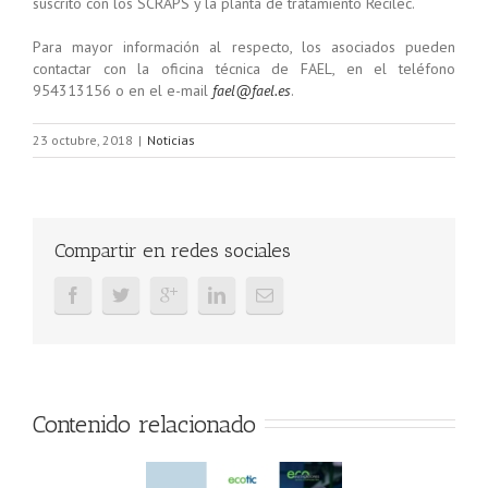
suscrito con los SCRAPS y la planta de tratamiento Recilec.
Para mayor información al respecto, los asociados pueden
contactar con la oficina técnica de FAEL, en el teléfono
954313156 o en el e-mail
fael@fael.es
.
23 octubre, 2018
|
Noticias
Compartir en redes sociales
Contenido relacionado