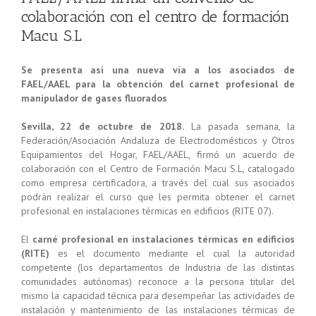
colaboración con el centro de formación
Macu S.L
Se presenta así una nueva vía a los asociados de
FAEL/AAEL para la obtención del carnet profesional de
manipulador de gases fluorados
Sevilla, 22 de octubre de 2018.
La pasada semana, la
Federación/Asociación Andaluza de Electrodomésticos y Otros
Equipamientos del Hogar, FAEL/AAEL, firmó un acuerdo de
colaboración con el Centro de Formación Macu S.L, catalogado
como empresa certificadora, a través del cual sus asociados
podrán realizar el curso que les permita obtener el carnet
profesional en instalaciones térmicas en edificios (RITE 07).
El
carné profesional en instalaciones térmicas en edificios
(RITE)
es el documento mediante el cual la autoridad
competente (los departamentos de Industria de las distintas
comunidades autónomas) reconoce a la persona titular del
mismo la capacidad técnica para desempeñar las actividades de
instalación y mantenimiento de las instalaciones térmicas de