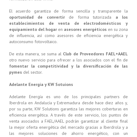
El acuerdo garantiza de forma sencilla y transparente la
oportunidad de convertir
de forma tutorizada
a los
establecimientos de venta de electrodomésticos y
equipamiento del hogar
en
asesores energéticos
en su zona
de influencia, así como asesores de eficiencia energética y
autoconsumo fotovoltaico.
De esta manera, se suma al
Club de Proveedores FAEL+AAEL
otro nuevo servicio para ofrecer a los asociados con el fin de
fomentar la
competitividad y la diversificación de las
pymes
del sector.
Adelante Energía y KW Sotuions
Adelante Energía es uno de los principales partners de
Iberdrola en Andalucía y Extremadura desde hace diez años y,
por su parte, KW Solutions garantiza las mejores coberturas en
eficiencia energética. A través de este servicio, los puntos de
venta asociados a FAEL/AAEL podrán garantizar al cliente final
la mejor oferta energética del mercado gracias a Iberdrola y a
las mejores soluciones de ahorro energético, con un