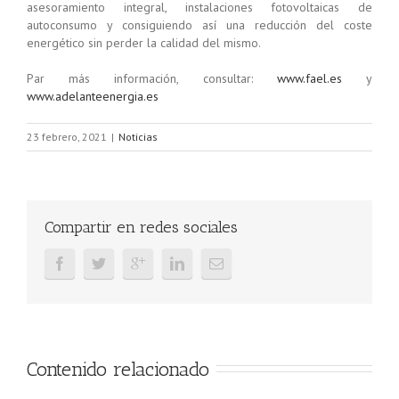
asesoramiento integral, instalaciones fotovoltaicas de
autoconsumo y consiguiendo así una reducción del coste
energético sin perder la calidad del mismo.
Par más información, consultar:
www.fael.es
y
www.adelanteenergia.es
23 febrero, 2021
|
Noticias
Compartir en redes sociales
Contenido relacionado