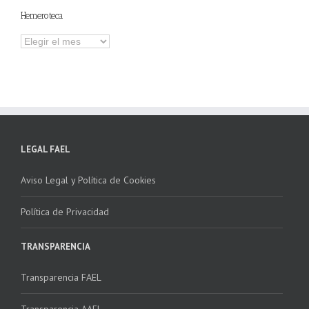
Hemeroteca
Hemeroteca
LEGAL FAEL
Aviso Legal y Política de Cookies
Política de Privacidad
TRANSPARENCIA
Transparencia FAEL
Transparencia AAEL