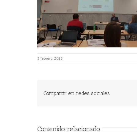
3 febrero, 2023
Compartir en redes sociales
Contenido relacionado