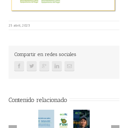
25 abril, 2023
Compartir en redes sociales
Contenido relacionado