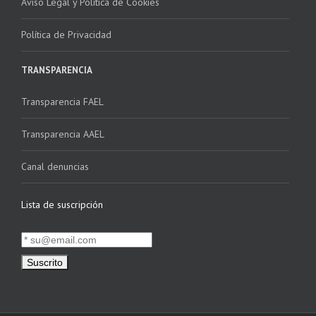
Aviso Legal y Política de Cookies
Política de Privacidad
TRANSPARENCIA
Transparencia FAEL
Transparencia AAEL
Canal denuncias
Lista de suscripción