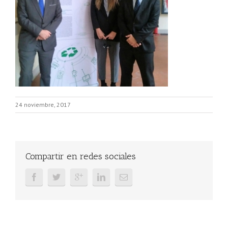
24 noviembre, 2017
Compartir en redes sociales