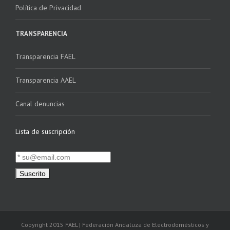
Política de Privacidad
TRANSPARENCIA
Transparencia FAEL
Transparencia AAEL
Canal denuncias
Lista de suscripción
Copyright 2015 FAEL | Federación Andaluza de Electrodomésticos y