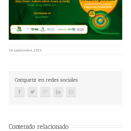
18 septiembre, 2025
Compartir en redes sociales
Contenido relacionado