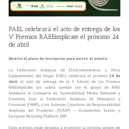
FAEL celebrará el acto de entrega de los
V Premios RAEEimplícate el próximo 24
de abril
Abierto el plazo de inscripción para asistir al evento
La Federación Andaluza de Electrodomésticos y Otros
Equipamientos del Hogar (FAEL) celebrará, el próximo
24 de
abril
, el acto de entrega de la V Edición de los Premios
RAEEimplícate, los cuales cuentan con el apoyo de RAEE
Andalucía, la Consejería de Sostenibilidad, Medio Ambiente y
Economía Azul, la Federación Andaluza de Municipios y
Provincias (FAMP), y los Sistemas Colectivos de Responsabilidad
Ampliada del Productor (SCRAP) – Ecoasimelec, Ecolec y
European Recycling Platform, ERP-.
Estos premios están dirigidos a promover la correcta gestión de