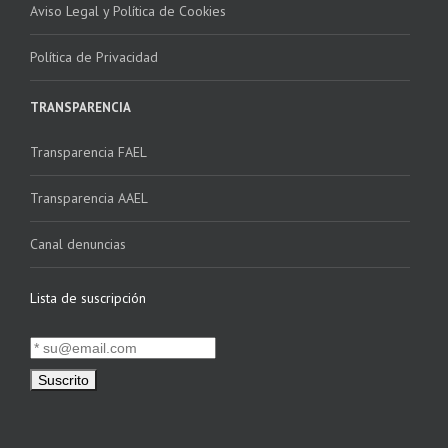
Aviso Legal y Política de Cookies
Política de Privacidad
TRANSPARENCIA
Transparencia FAEL
Transparencia AAEL
Canal denuncias
Lista de suscripción