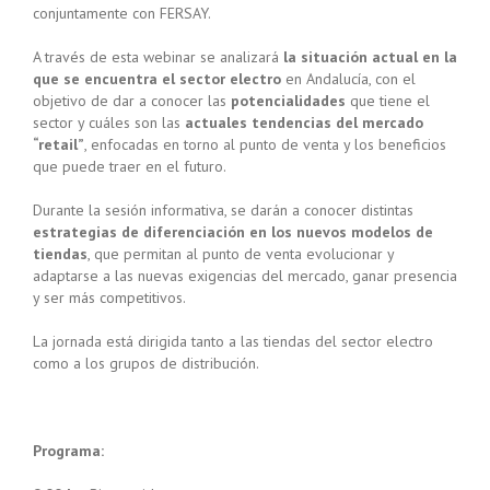
conjuntamente con FERSAY.
A través de esta webinar se analizará
la situación actual en la
que se encuentra el sector electro
en Andalucía, con el
objetivo de dar a conocer las
potencialidades
que tiene el
sector y cuáles son las
actuales tendencias del mercado
“retail”
, enfocadas en torno al punto de venta y los beneficios
que puede traer en el futuro.
Durante la sesión informativa, se darán a conocer distintas
estrategias de diferenciación en los nuevos modelos de
tiendas
, que permitan al punto de venta evolucionar y
adaptarse a las nuevas exigencias del mercado, ganar presencia
y ser más competitivos.
La jornada está dirigida tanto a las tiendas del sector electro
como a los grupos de distribución.
Programa: