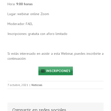
Hora:
9:00 horas
Lugar: webinar online Zoom
Moderador: FAEL
Inscripciones: gratuita con aforo limitado
Si estás interesado en asistir a esta Webinar, puedes inscribirte a
continuación:
INSCRIPCIONES
7 octubre, 2021
|
Noticias
Compartir en redes sociales