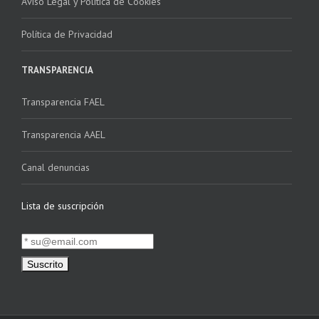
Aviso Legal y Política de Cookies
Política de Privacidad
TRANSPARENCIA
Transparencia FAEL
Transparencia AAEL
Canal denuncias
Lista de suscripción