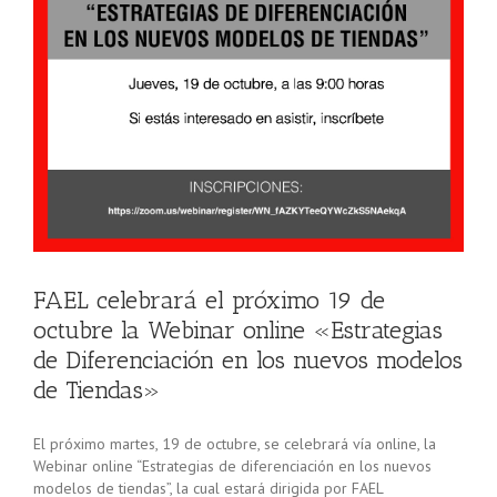
FAEL celebrará el próximo 19 de
octubre la Webinar online «Estrategias
de Diferenciación en los nuevos modelos
de Tiendas»
El próximo martes, 19 de octubre, se celebrará vía online, la
Webinar online “Estrategias de diferenciación en los nuevos
modelos de tiendas”, la cual estará dirigida por FAEL