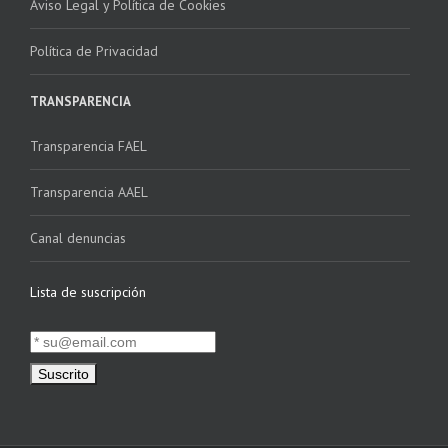
Aviso Legal y Política de Cookies
Política de Privacidad
TRANSPARENCIA
Transparencia FAEL
Transparencia AAEL
Canal denuncias
Lista de suscripción