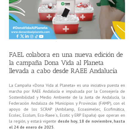
FAEL colabora en una nueva edición de
la campaña Dona Vida al Planeta
llevada a cabo desde RAEE Andalucía
La Campaña «Dona Vida al Planeta» es una iniciativa puesta en
marcha por RAEE Andalucía e impulsada por la Consejería de
Sostenibilidad y Medio Ambiente de la Junta de Andalucía, la
Federación Andaluza de Municipios y Provincias (FAMP), con el
apoyo de los SCRAP (Ambilamp, Ecoasimelec, Ecofimática,
Ecolec, Ecolum, Eco-Raee´s, Ecotic y ERP España) que operan en
la región, y estará vigente
desde hoy, 18 de noviembre, hasta
el 24 de enero de 2025
.