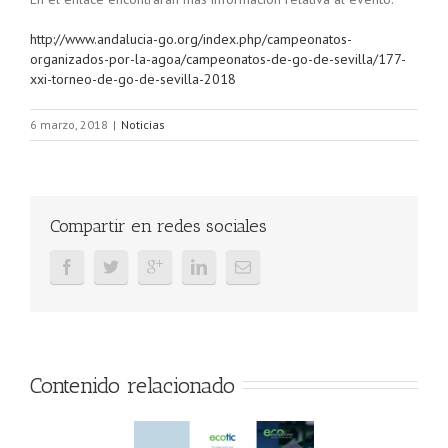
http://www.andalucia-go.org/index.php/campeonatos-
organizados-por-la-agoa/campeonatos-de-go-de-sevilla/177-
xxi-torneo-de-go-de-sevilla-2018
6 marzo, 2018
|
Noticias
Compartir en redes sociales
Contenido relacionado