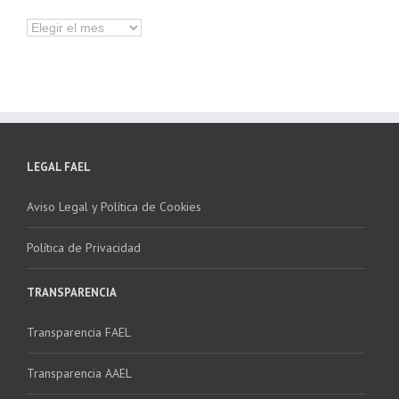
Hemeroteca
LEGAL FAEL
Aviso Legal y Política de Cookies
Política de Privacidad
TRANSPARENCIA
Transparencia FAEL
Transparencia AAEL