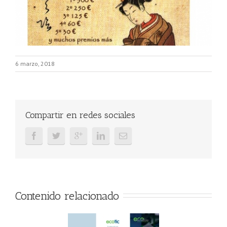
6 marzo, 2018
Compartir en redes sociales
Contenido relacionado