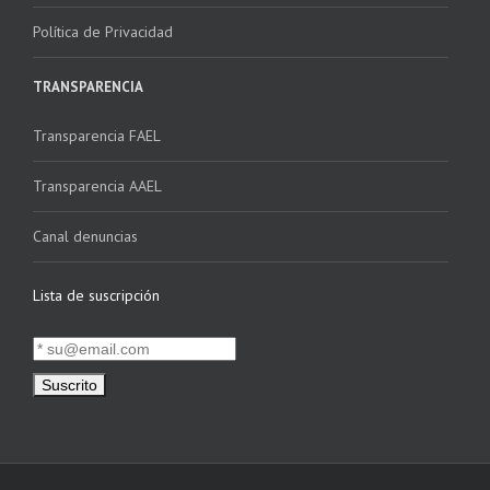
Política de Privacidad
TRANSPARENCIA
Transparencia FAEL
Transparencia AAEL
Canal denuncias
Lista de suscripción