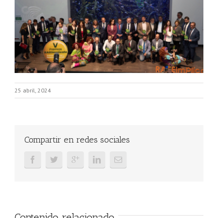
25 abril, 2024
Compartir en redes sociales
Contenido relacionado