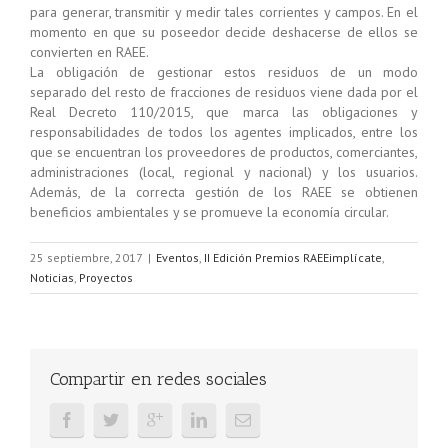
para generar, transmitir y medir tales corrientes y campos. En el
momento en que su poseedor decide deshacerse de ellos se
convierten en RAEE.
La obligación de gestionar estos residuos de un modo
separado del resto de fracciones de residuos viene dada por el
Real Decreto 110/2015, que marca las obligaciones y
responsabilidades de todos los agentes implicados, entre los
que se encuentran los proveedores de productos, comerciantes,
administraciones (local, regional y nacional) y los usuarios.
Además, de la correcta gestión de los RAEE se obtienen
beneficios ambientales y se promueve la economía circular.
25 septiembre, 2017
|
Eventos
,
II Edición Premios RAEEimplícate
,
Noticias
,
Proyectos
Compartir en redes sociales