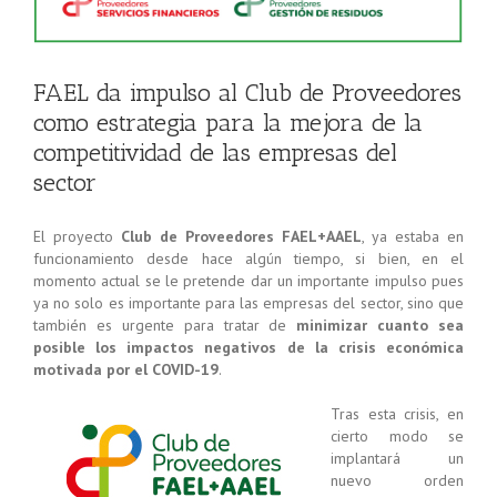
FAEL da impulso al Club de Proveedores
como estrategia para la mejora de la
competitividad de las empresas del
sector
El proyecto
Club de Proveedores FAEL+AAEL
, ya estaba en
funcionamiento desde hace algún tiempo, si bien, en el
momento actual se le pretende dar un importante impulso pues
ya no solo es importante para las empresas del sector, sino que
también es urgente para tratar de
minimizar cuanto sea
posible los impactos negativos de la crisis económica
motivada por el COVID-19
.
Tras esta crisis, en
cierto modo se
implantará un
nuevo orden