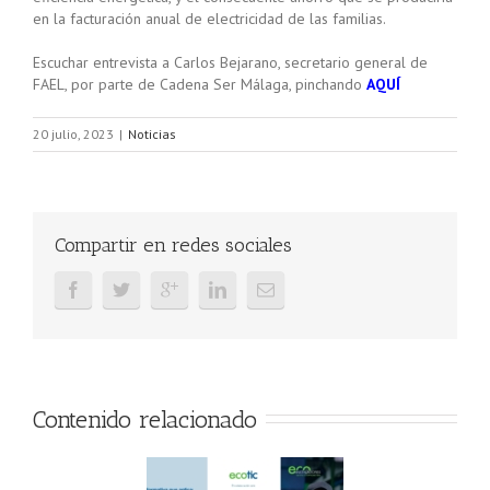
en la facturación anual de electricidad de las familias.
Escuchar entrevista a Carlos Bejarano, secretario general de
FAEL, por parte de Cadena Ser Málaga, pinchando
AQUÍ
20 julio, 2023
|
Noticias
Compartir en redes sociales
Contenido relacionado