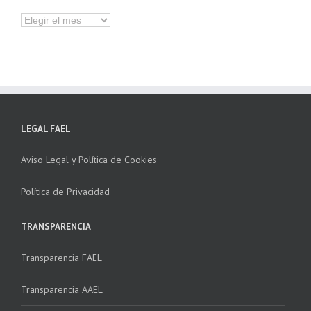
Hemeroteca
LEGAL FAEL
Aviso Legal y Política de Cookies
Política de Privacidad
TRANSPARENCIA
Transparencia FAEL
Transparencia AAEL