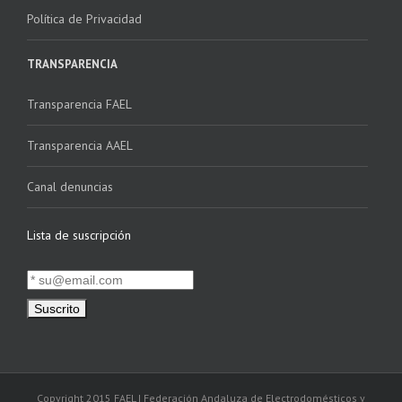
Política de Privacidad
TRANSPARENCIA
Transparencia FAEL
Transparencia AAEL
Canal denuncias
Lista de suscripción
Copyright 2015 FAEL | Federación Andaluza de Electrodomésticos y