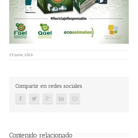
29 junio, 2026
Compartir en redes sociales
Contenido relacionado