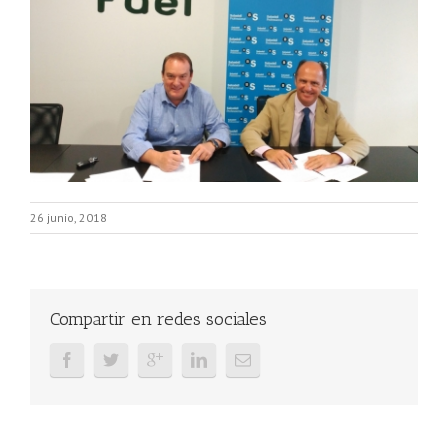
26 junio, 2018
Compartir en redes sociales