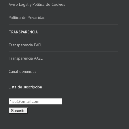
Aviso Legal y Política de Cookies
Política de Privacidad
TRANSPARENCIA
Transparencia FAEL
Transparencia AAEL
Canal denuncias
Lista de suscripción