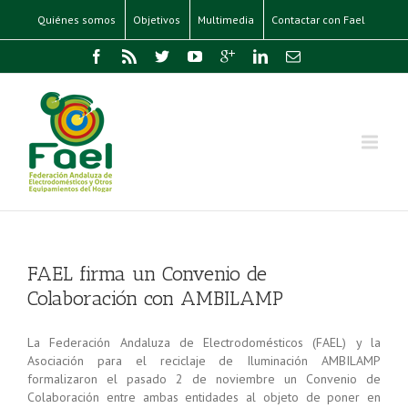
Quiénes somos
Objetivos
Multimedia
Contactar con Fael
FAEL firma un Convenio de
Colaboración con AMBILAMP
La Federación Andaluza de Electrodomésticos (FAEL) y la
Asociación para el reciclaje de Iluminación AMBILAMP
formalizaron el pasado 2 de noviembre un Convenio de
Colaboración entre ambas entidades al objeto de poner en