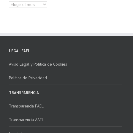
Hemeroteca
LEGAL FAEL
Aviso Legal y Política de Cookies
Política de Privacidad
TRANSPARENCIA
Transparencia FAEL
Transparencia AAEL