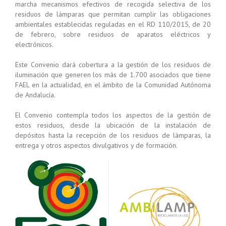
marcha mecanismos efectivos de recogida selectiva de los
residuos de lámparas que permitan cumplir las obligaciones
ambientales establecidas reguladas en el RD 110/2015, de 20
de febrero, sobre residuos de aparatos eléctricos y
electrónicos.
Este Convenio dará cobertura a la gestión de los residuos de
iluminación que generen los más de 1.700 asociados que tiene
FAEL en la actualidad, en el ámbito de la Comunidad Autónoma
de Andalucía.
El Convenio contempla todos los aspectos de la gestión de
estos residuos, desde la ubicación de la instalación de
depósitos hasta la recepción de los residuos de lámparas, la
entrega y otros aspectos divulgativos y de formación.