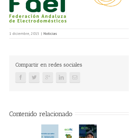
1 diciembre, 2015
|
Noticias
Compartir en redes sociales
Contenido relacionado