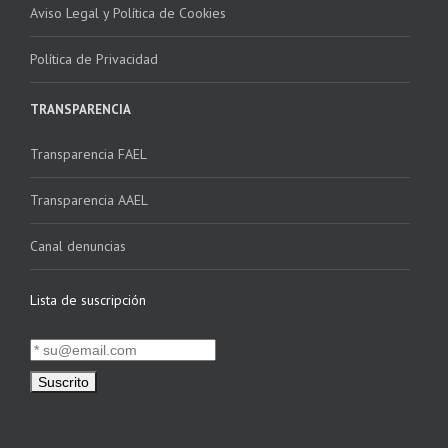
Aviso Legal y Política de Cookies
Política de Privacidad
TRANSPARENCIA
Transparencia FAEL
Transparencia AAEL
Canal denuncias
Lista de suscripción