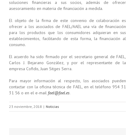
soluciones financieras a sus socios, además de ofrecer
asesoramiento en materia de financiación a medida.
El objeto de la firma de este convenio de colaboración es
ofrecer a los asociados de FAEL/AAEL una vía de financiación
para los productos que los consumidores adquieran en sus
establecimientos, facilitando de esta forma, la financiación al
consumo.
El acuerdo ha sido firmado por el secretario general de FAEL,
Carlos J. Bejarano González, y por el representante de la
empresa Cofidis, Juan Sitges Serra.
Para mayor información al respecto, los asociados pueden
contactar con la oficina técnica de FAEL, en el teléfono 954 31
31 56 o en el e-mail
fael@fael.es
.
23 noviembre, 2018
|
Noticias