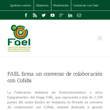
Quiénes somos
Objetivos
Multimedia
Contactar con Fael
FAEL firma un convenio de colaboración
con Cofidis
La Federación Andaluza de Electrodomésticos y otros
Equipamientos del Hogar, FAEL, que representa a más de 2.200
pymes del sector Electro en Andalucía, ha firmado un convenio
de colaboración con Cofidis, entidad dedicada a aportar