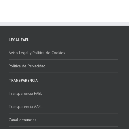
LEGAL FAEL
Aviso Legal y Política de Cookies
Política de Privacidad
TRANSPARENCIA
Transparencia FAEL
Transparencia AAEL
Canal denuncias