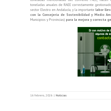
toneladas anuales de RAEE correctamente gestionado, 
sector Electro en Andalucía, y la importante
labor lle
con la Consejería de Sostenibilidad y Medio A
Municipios y Provincias)
para la mejora y correcta g
16 febrero, 2026
|
Noticias