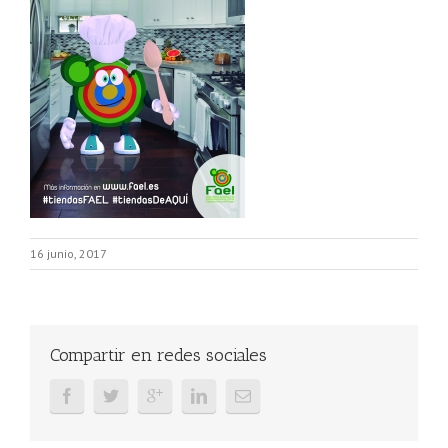
16 junio, 2017
Compartir en redes sociales