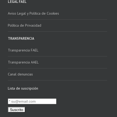
LEGAL FAEL
Aviso Legal y Política de Cookies
Política de Privacidad
TRANSPARENCIA
Transparencia FAEL
Transparencia AAEL
Canal denuncias
Lista de suscripción