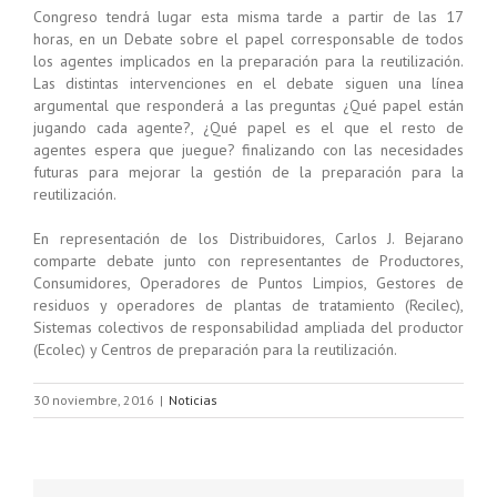
Congreso tendrá lugar esta misma tarde a partir de las 17
horas, en un Debate sobre el papel corresponsable de todos
los agentes implicados en la preparación para la reutilización.
Las distintas intervenciones en el debate siguen una línea
argumental que responderá a las preguntas ¿Qué papel están
jugando cada agente?, ¿Qué papel es el que el resto de
agentes espera que juegue? finalizando con las necesidades
futuras para mejorar la gestión de la preparación para la
reutilización.
En representación de los Distribuidores, Carlos J. Bejarano
comparte debate junto con representantes de Productores,
Consumidores, Operadores de Puntos Limpios, Gestores de
residuos y operadores de plantas de tratamiento (Recilec),
Sistemas colectivos de responsabilidad ampliada del productor
(Ecolec) y Centros de preparación para la reutilización.
30 noviembre, 2016
|
Noticias