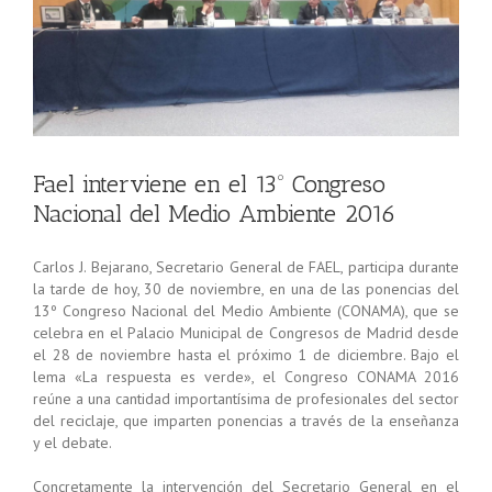
Fael interviene en el 13º Congreso
Nacional del Medio Ambiente 2016
Carlos J. Bejarano, Secretario General de FAEL, participa durante
la tarde de hoy, 30 de noviembre, en una de las ponencias del
13º Congreso Nacional del Medio Ambiente (CONAMA), que se
celebra en el Palacio Municipal de Congresos de Madrid desde
el 28 de noviembre hasta el próximo 1 de diciembre. Bajo el
lema «La respuesta es verde», el Congreso CONAMA 2016
reúne a una cantidad importantísima de profesionales del sector
del reciclaje, que imparten ponencias a través de la enseñanza
y el debate.
Concretamente la intervención del Secretario General en el