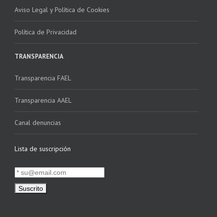
Aviso Legal y Política de Cookies
Política de Privacidad
TRANSPARENCIA
Transparencia FAEL
Transparencia AAEL
Canal denuncias
Lista de suscripción