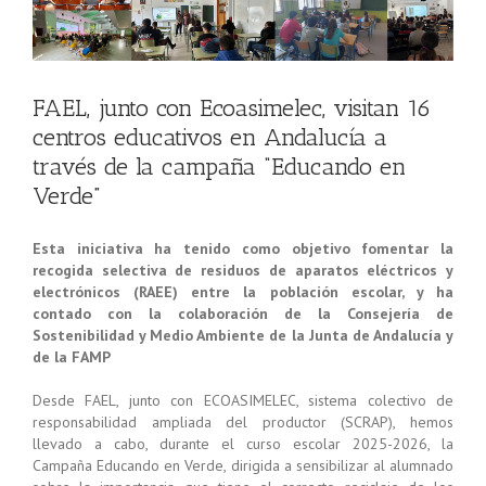
FAEL, junto con Ecoasimelec, visitan 16
centros educativos en Andalucía a
través de la campaña “Educando en
Verde”
Esta iniciativa ha tenido como objetivo fomentar la
recogida selectiva de residuos de aparatos eléctricos y
electrónicos (RAEE) entre la población escolar, y ha
contado con la colaboración de la Consejería de
Sostenibilidad y Medio Ambiente de la Junta de Andalucía y
de la FAMP
Desde FAEL, junto con ECOASIMELEC, sistema colectivo de
responsabilidad ampliada del productor (SCRAP), hemos
llevado a cabo, durante el curso escolar 2025-2026, la
Campaña Educando en Verde, dirigida a sensibilizar al alumnado