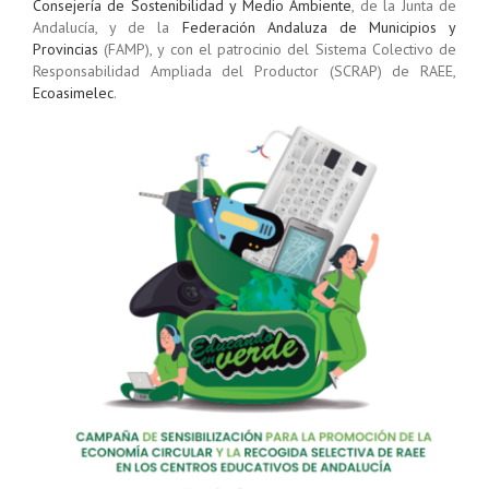
Consejería de Sostenibilidad y Medio Ambiente
, de la Junta de
Andalucía, y de la
Federación Andaluza de Municipios y
Provincias
(FAMP), y con el patrocinio del Sistema Colectivo de
Responsabilidad Ampliada del Productor (SCRAP) de RAEE,
Ecoasimelec
.