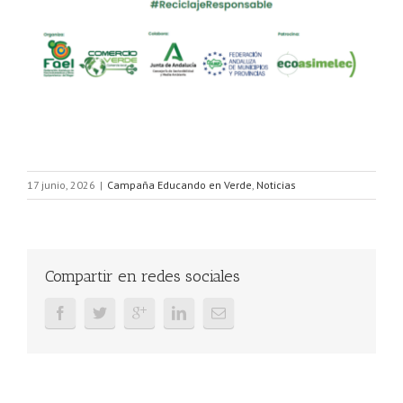
17 junio, 2026
|
Campaña Educando en Verde
,
Noticias
Compartir en redes sociales