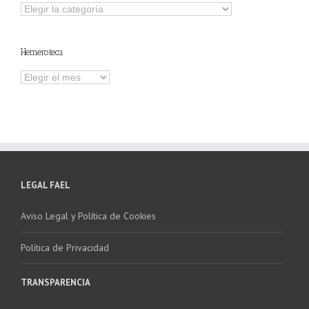
Explorar
otros
contenidos
Hemeroteca
Hemeroteca
LEGAL FAEL
Aviso Legal y Política de Cookies
Política de Privacidad
TRANSPARENCIA