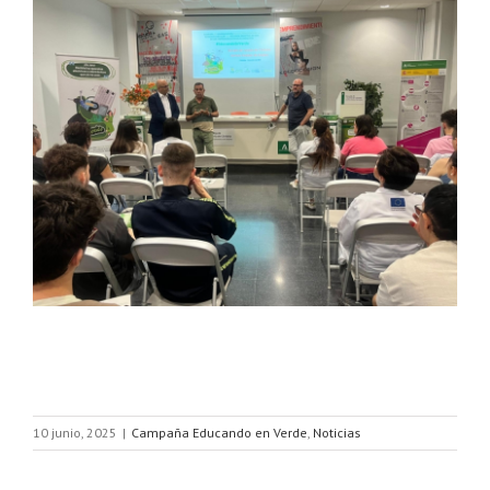
10 junio, 2025
|
Campaña Educando en Verde
,
Noticias