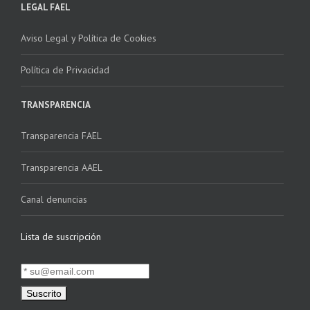
LEGAL FAEL
Aviso Legal y Política de Cookies
Política de Privacidad
TRANSPARENCIA
Transparencia FAEL
Transparencia AAEL
Canal denuncias
Lista de suscripción