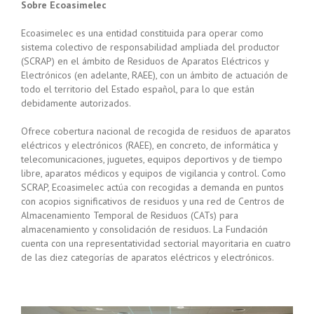
Sobre Ecoasimelec
Ecoasimelec es una entidad constituida para operar como
sistema colectivo de responsabilidad ampliada del productor
(SCRAP) en el ámbito de Residuos de Aparatos Eléctricos y
Electrónicos (en adelante, RAEE), con un ámbito de actuación de
todo el territorio del Estado español, para lo que están
debidamente autorizados.
Ofrece cobertura nacional de recogida de residuos de aparatos
eléctricos y electrónicos (RAEE), en concreto, de informática y
telecomunicaciones, juguetes, equipos deportivos y de tiempo
libre, aparatos médicos y equipos de vigilancia y control. Como
SCRAP, Ecoasimelec actúa con recogidas a demanda en puntos
con acopios significativos de residuos y una red de Centros de
Almacenamiento Temporal de Residuos (CATs) para
almacenamiento y consolidación de residuos. La Fundación
cuenta con una representatividad sectorial mayoritaria en cuatro
de las diez categorías de aparatos eléctricos y electrónicos.