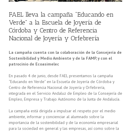
FAEL lleva la campaña “Educando en
Verde” a la Escuela de Joyería de
Córdoba y Centro de Referencia
Nacional de Joyería y Orfebrería
La campaña cuenta con la colaboración de la Consejería de
Sostenibilidad y Medio Ambiente y de la FAMP, y con el
patrocinio de Ecoasimelec
En pasado 4 de junio, desde FAEL presentamos la campaña
“Educando en Verde” en la Escuela de Joyería de Córdoba y
Centro de Referencia Nacional de Joyería y Orfebrería,
integrada en el Servicio Andaluz de Empleo de la Consejería de
Empleo, Empresa y Trabajo Autónomo de la Junta de Andalucía.
La campaña está dirigida a impulsar el respeto por el medio
ambiente, informar y concienciar al alumnado sobre la
importancia de la sostenibilidad y de la economía empresarial
para la sociedad en general y las empresas, así como sobre la