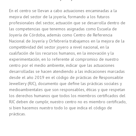
En el centro se llevan a cabo actuaciones encaminadas a la
mejora del sector de la joyería, formando a los futuros
profesionales del sector, actuación que se desarrolla dentro de
las competencias que tenemos asignadas como Escuela de
Joyería de Córdoba, además como Centro de Referencia
Nacional de Joyería y Orfebrería trabajamos en la mejora de la
competitividad del sector joyero a nivel nacional, en la
cualifación de los recursos humanos, en la innovación y la
experimentación, en lo referente al compromiso de nuestro
centro por el medio ambiente, indicar que las actuaciones
desarrolladas se hacen atendiendo a las indicaciones marcadas
desde el año 2019 en el código de prácticas de Responsaible
Jewellery (RJC), documento que define las prácticas sociales y
medioambientales que son responsables, éticas y que respetan
los derechos humanos que todos los miembros certificados del
RJC deben de cumplir, nuestro centro no es miembro certificado,
si bien hacemos nuestro todo lo que indica el código de
prácticas.