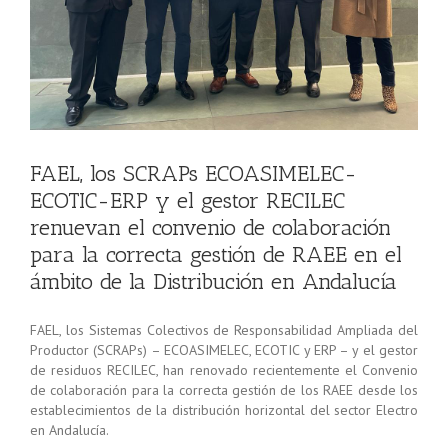
FAEL, los SCRAPs ECOASIMELEC-
ECOTIC-ERP y el gestor RECILEC
renuevan el convenio de colaboración
para la correcta gestión de RAEE en el
ámbito de la Distribución en Andalucía
FAEL, los Sistemas Colectivos de Responsabilidad Ampliada del
Productor (SCRAPs) – ECOASIMELEC, ECOTIC y ERP – y el gestor
de residuos RECILEC, han renovado recientemente el Convenio
de colaboración para la correcta gestión de los RAEE desde los
establecimientos de la distribución horizontal del sector Electro
en Andalucía.