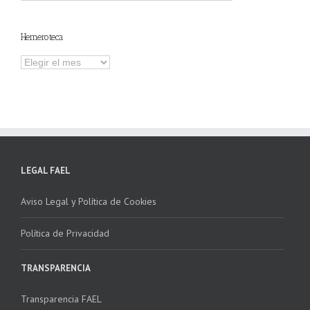
otros
contenidos
Hemeroteca
Hemeroteca
LEGAL FAEL
Aviso Legal y Política de Cookies
Política de Privacidad
TRANSPARENCIA
Transparencia FAEL