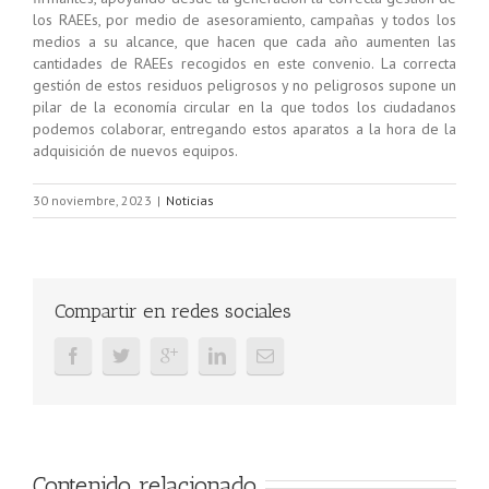
los RAEEs, por medio de asesoramiento, campañas y todos los
medios a su alcance, que hacen que cada año aumenten las
cantidades de RAEEs recogidos en este convenio. La correcta
gestión de estos residuos peligrosos y no peligrosos supone un
pilar de la economía circular en la que todos los ciudadanos
podemos colaborar, entregando estos aparatos a la hora de la
adquisición de nuevos equipos.
30 noviembre, 2023
|
Noticias
Compartir en redes sociales
Contenido relacionado