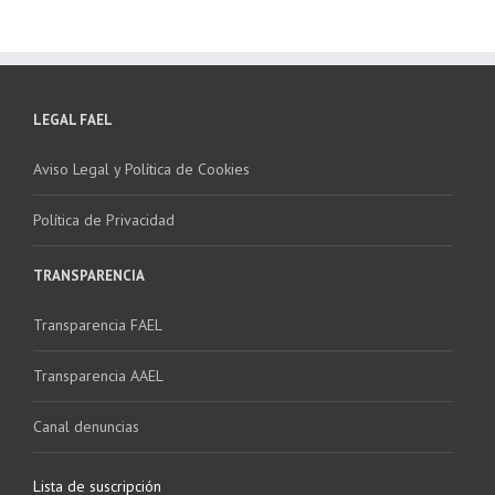
LEGAL FAEL
Aviso Legal y Política de Cookies
Política de Privacidad
TRANSPARENCIA
Transparencia FAEL
Transparencia AAEL
Canal denuncias
Lista de suscripción