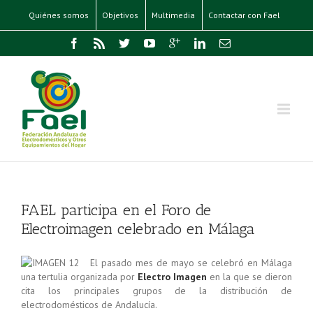
Quiénes somos
Objetivos
Multimedia
Contactar con Fael
FAEL participa en el Foro de
Electroimagen celebrado en Málaga
El pasado mes de mayo se celebró en Málaga
una tertulia organizada por
Electro Imagen
en la que se dieron
cita los principales grupos de la distribución de
electrodomésticos de Andalucía.