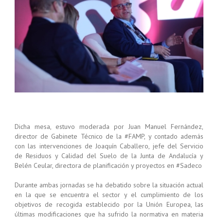
Dicha mesa, estuvo moderada por Juan Manuel Fernández,
director de Gabinete Técnico de la #FAMP, y contado además
con las intervenciones de Joaquín Caballero, jefe del Servicio
de Residuos y Calidad del Suelo de la Junta de Andalucía y
Belén Ceular, directora de planificación y proyectos en #Sadeco
Durante ambas jornadas se ha debatido sobre la situación actual
en la que se encuentra el sector y el cumplimiento de los
objetivos de recogida establecido por la Unión Europea, las
últimas modificaciones que ha sufrido la normativa en materia