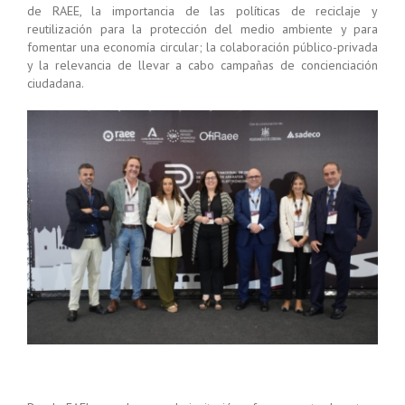
de RAEE, la importancia de las políticas de reciclaje y
reutilización para la protección del medio ambiente y para
fomentar una economía circular; la colaboración público-privada
y la relevancia de llevar a cabo campañas de concienciación
ciudadana.