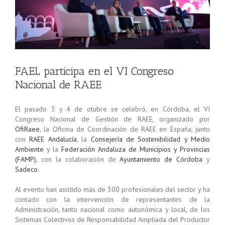
FAEL participa en el VI Congreso
Nacional de RAEE
El pasado 3 y 4 de otubre se celebró, en Córdoba, el VI
Congreso Nacional de Gestión de RAEE, organizado por
OfiRaee
, la Oficina de Coordinación de RAEE en España, junto
con
RAEE Andalucía
, la
Consejería de Sostenibilidad y Medio
Ambiente
y la
Federación Andaluza de Municipios y Provincias
(FAMP)
, con la colaboración de
Ayuntamiento de Córdoba
y
Sadeco
.
Al evento han asistido más de 300 profesionales del sector y ha
contado con la intervención de representantes de la
Administración, tanto nacional como autonómica y local, de los
Sistemas Colectivos de Responsabilidad Ampliada del Productor