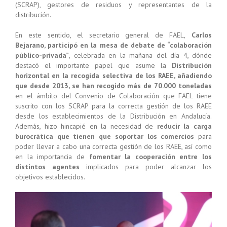
(SCRAP), gestores de residuos y representantes de la
distribución.
En este sentido, el secretario general de FAEL,
Carlos
Bejarano, participó en la mesa de debate de “colaboración
público-privada”
, celebrada en la mañana del día 4, dónde
destacó el importante papel que asume la
Distribución
horizontal en la recogida selectiva de los RAEE, añadiendo
que desde 2013, se han recogido más de 70.000 toneladas
en el ámbito del Convenio de Colaboración que FAEL tiene
suscrito con los SCRAP para la correcta gestión de los RAEE
desde los establecimientos de la Distribución en Andalucía.
Además, hizo hincapié en la necesidad de
reducir la carga
burocrática que tienen que soportar los comercios
para
poder llevar a cabo una correcta gestión de los RAEE, así como
en la importancia de
fomentar la cooperación entre los
distintos agentes
implicados para poder alcanzar los
objetivos establecidos.