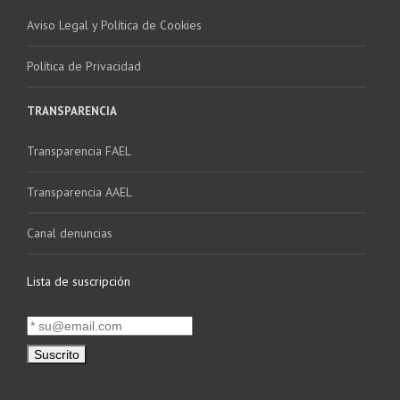
Aviso Legal y Política de Cookies
Política de Privacidad
TRANSPARENCIA
Transparencia FAEL
Transparencia AAEL
Canal denuncias
Lista de suscripción