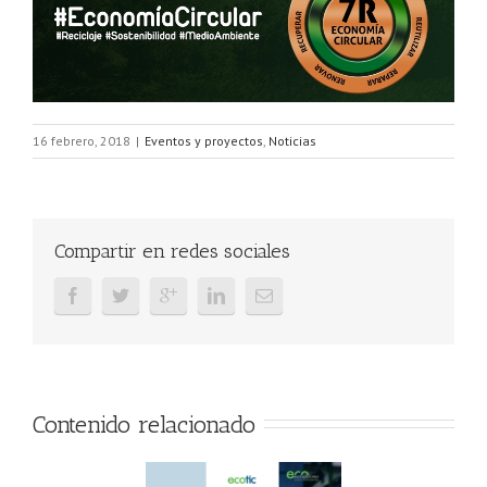
16 febrero, 2018
|
Eventos y proyectos
,
Noticias
Compartir en redes sociales
Contenido relacionado