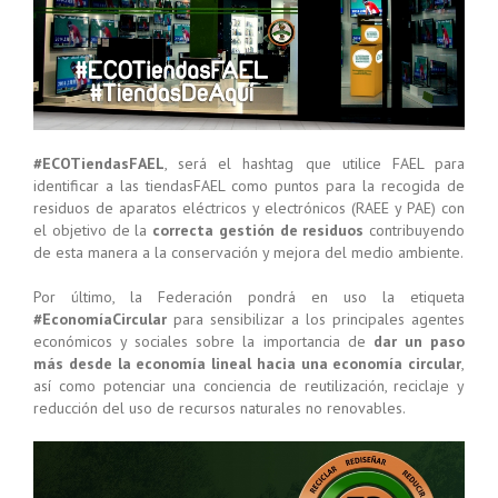
#ECOTiendasFAEL
, será el hashtag que utilice FAEL para
identificar a las tiendasFAEL como puntos para la recogida de
residuos de aparatos eléctricos y electrónicos (RAEE y PAE) con
el objetivo de la
correcta gestión de residuos
contribuyendo
de esta manera a la conservación y mejora del medio ambiente.
Por último, la Federación pondrá en uso la etiqueta
#EconomíaCircular
para sensibilizar a los principales agentes
económicos y sociales sobre la importancia de
dar un paso
más desde la economía lineal hacia una economía circular
,
así como potenciar una conciencia de reutilización, reciclaje y
reducción del uso de recursos naturales no renovables.