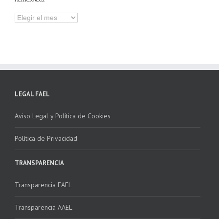
Hemeroteca
LEGAL FAEL
Aviso Legal y Política de Cookies
Política de Privacidad
TRANSPARENCIA
Transparencia FAEL
Transparencia AAEL