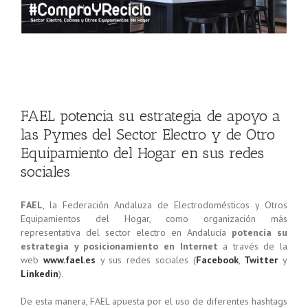
FAEL potencia su estrategia de apoyo a
las Pymes del Sector Electro y de Otro
Equipamiento del Hogar en sus redes
sociales
FAEL
, la Federación Andaluza de Electrodomésticos y Otros
Equipamientos del Hogar, como organización más
representativa del sector electro en Andalucía
potencia su
estrategia y posicionamiento en Internet
a través de la
web
www.fael.es
y sus redes sociales (
Facebook
,
Twitter
y
Linkedin
).
De esta manera, FAEL apuesta por el uso de diferentes hashtags