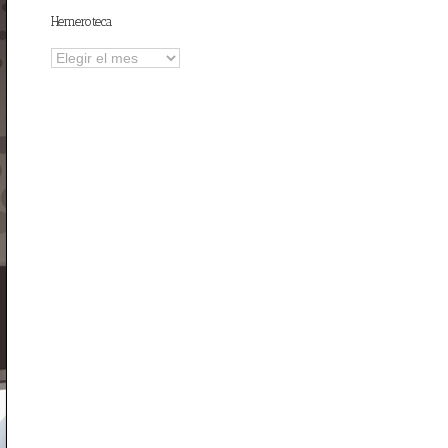
Hemeroteca
Hemeroteca