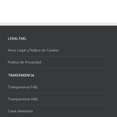
LEGAL FAEL
Aviso Legal y Política de Cookies
Política de Privacidad
TRANSPARENCIA
Transparencia FAEL
Transparencia AAEL
Canal denuncias