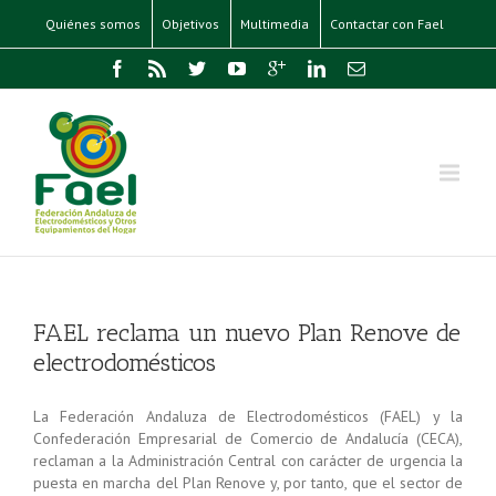
Quiénes somos
Objetivos
Multimedia
Contactar con Fael
FAEL reclama un nuevo Plan Renove de
electrodomésticos
La Federación Andaluza de Electrodomésticos (FAEL) y la
Confederación Empresarial de Comercio de Andalucía (CECA),
reclaman a la Administración Central con carácter de urgencia la
puesta en marcha del Plan Renove y, por tanto, que el sector de