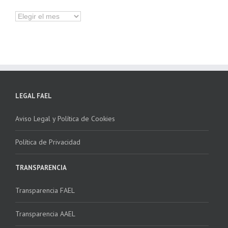
Hemeroteca
LEGAL FAEL
Aviso Legal y Política de Cookies
Política de Privacidad
TRANSPARENCIA
Transparencia FAEL
Transparencia AAEL