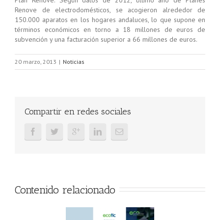
Plan Renove. Según datos de 2012, último año de Planes
Renove de electrodomésticos, se acogieron alrededor de
150.000 aparatos en los hogares andaluces, lo que supone en
términos económicos en torno a 18 millones de euros de
subvención y una facturación superior a 66 millones de euros.
20 marzo, 2013
|
Noticias
Compartir en redes sociales
Contenido relacionado