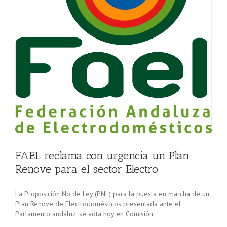
FAEL reclama con urgencia un Plan
Renove para el sector Electro
La Proposición No de Ley (PNL) para la puesta en marcha de un
Plan Renove de Electrodomésticos presentada ante el
Parlamento andaluz, se vota hoy en Comisión.