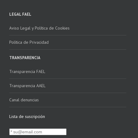
LEGAL FAEL
Aviso Legal y Política de Cookies
Política de Privacidad
TRANSPARENCIA
Transparencia FAEL
Transparencia AAEL
Canal denuncias
Lista de suscripción