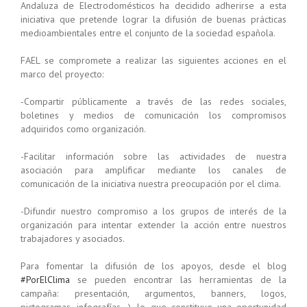
Andaluza de Electrodomésticos ha decidido adherirse a esta
iniciativa que pretende lograr la difusión de buenas prácticas
medioambientales entre el conjunto de la sociedad española.
FAEL se compromete a realizar las siguientes acciones en el
marco del proyecto:
-Compartir públicamente a través de las redes sociales,
boletines y medios de comunicación los compromisos
adquiridos como organización.
-Facilitar información sobre las actividades de nuestra
asociación para amplificar mediante los canales de
comunicación de la iniciativa nuestra preocupación por el clima.
-Difundir nuestro compromiso a los grupos de interés de la
organización para intentar extender la acción entre nuestros
trabajadores y asociados.
Para fomentar la difusión de los apoyos, desde el blog
#PorElClima
se pueden encontrar las herramientas de la
campaña: presentación, argumentos, banners, logos,