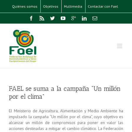
Quiénes somos
Objetivos
Multimedia
Contactar con Fael
FAEL se suma a la campaña “Un millón
por el clima”
El Ministerio de Agricultura, Alimentación y Medio Ambiente ha
impulsado la campaña “Un millón por el clima”, cuyo objetivo es
alcanzar un millón de compromisos para poner en valor las
acciones destinadas a mitigar el cambio climático. La Federación