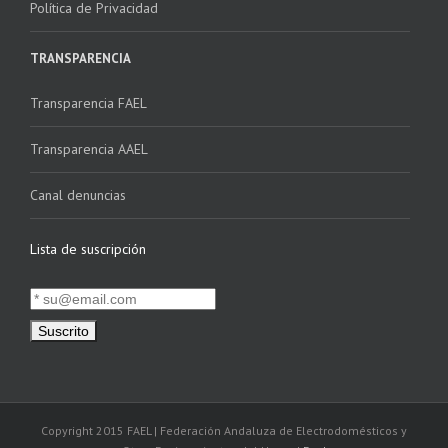
Política de Privacidad
TRANSPARENCIA
Transparencia FAEL
Transparencia AAEL
Canal denuncias
Lista de suscripción
Copyright 2015 FAEL | Federación Andaluza de Electrodomésticos y