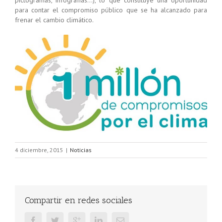
pictogramas, infografías…), lo que constituye una oportunidad
para contar el compromiso público que se ha alcanzado para
frenar el cambio climático.
4 diciembre, 2015
|
Noticias
Compartir en redes sociales