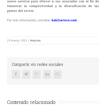
nuevo servicio para ofrecer a sus asociados con el fin de
fomentar la competitividad y la diversificación de las
pymes del sector
.
Par más información, consultar:
bak2service.com
29 marzo, 2021
|
Noticias
Compartir en redes sociales
Contenido relacionado