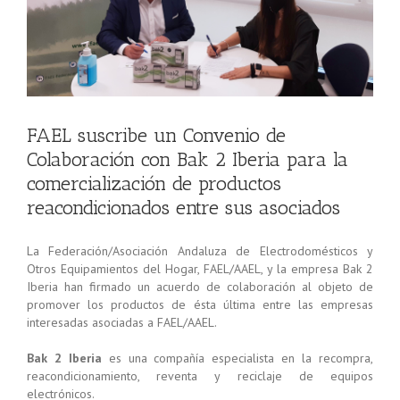
FAEL suscribe un Convenio de
Colaboración con Bak 2 Iberia para la
comercialización de productos
reacondicionados entre sus asociados
La Federación/Asociación Andaluza de Electrodomésticos y
Otros Equipamientos del Hogar, FAEL/AAEL, y la empresa Bak 2
Iberia han firmado un acuerdo de colaboración al objeto de
promover los productos de ésta última entre las empresas
interesadas asociadas a FAEL/AAEL.
Bak 2 Iberia
es una compañía especialista en la recompra,
reacondicionamiento, reventa y reciclaje de equipos
electrónicos.