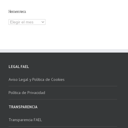
contenidos
Hemeroteca
Hemeroteca
LEGAL FAEL
Aviso Legal y Política de Cookies
Política de Privacidad
TRANSPARENCIA
Transparencia FAEL