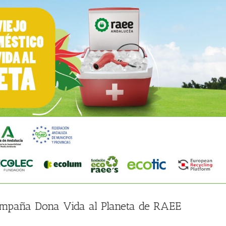
ampaña Dona Vida al Planeta de RAEE