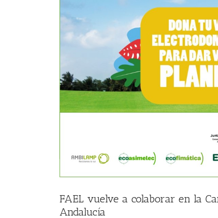
FAEL vuelve a colaborar en la C
Andalucía