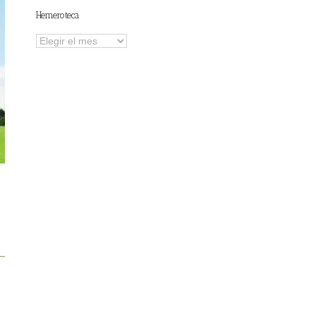
Hemeroteca
Hemeroteca