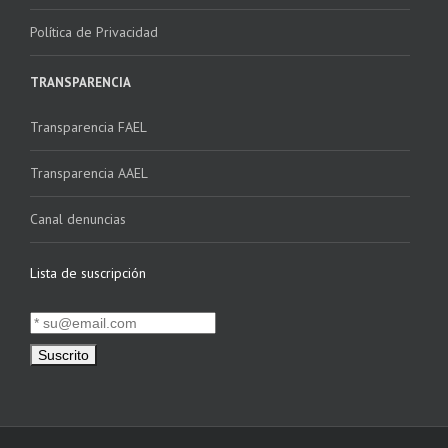
Política de Privacidad
TRANSPARENCIA
Transparencia FAEL
Transparencia AAEL
Canal denuncias
Lista de suscripción