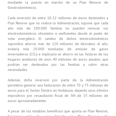
mediante la puesta en marcha de un Plan Renove de
Electrodomésticos.
Cada inversión de entre 10-12 millones de euros destinados a
Plan Renove que no realice la Administración, supone que cada
año más de 100.000 familias no pueden renovar sus
electrodomésticos obsoletos e ineficientes desde el punto de
vista energético. El cambio de dichos electrodomésticos
supondría ahorrar más de 120 millones de kilovatios al año,
evitaría más 20.000 toneladas de emisión de gases
invernaderos (CO₂) e implicaría un ahorro en las facturas de los
hogares andaluces de unos 40 millones de euros anuales, que
podrían ser destinados por las familias a cubrir otras
necesidades.
Además, dicha inversión por parte de la Administración
permitiría generar una facturación de entre 70 y 75 millones de
euros para el Sector Electro en Andalucía, dejando unos efectos
impositivos por recaudación fiscal de IVA de 15 millones de
euros aproximadamente.
A pesar de los notables beneficios que aporta un Plan Renove,