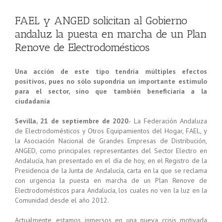
FAEL y ANGED solicitan al Gobierno
andaluz la puesta en marcha de un Plan
Renove de Electrodomésticos
Una acción de este tipo tendría múltiples efectos
positivos, pues no sólo supondría un importante estímulo
para el sector, sino que también beneficiaría a la
ciudadanía
Sevilla, 21 de septiembre de 2020
.- La Federación Andaluza
de Electrodomésticos y Otros Equipamientos del Hogar, FAEL, y
la Asociación Nacional de Grandes Empresas de Distribución,
ANGED, como principales representantes del Sector Electro en
Andalucía, han presentado en el día de hoy, en el Registro de la
Presidencia de la Junta de Andalucía, carta en la que se reclama
con urgencia la puesta en marcha de un Plan Renove de
Electrodomésticos para Andalucía, los cuales no ven la luz en la
Comunidad desde el año 2012.
Actualmente, estamos inmersos en una nueva crisis motivada