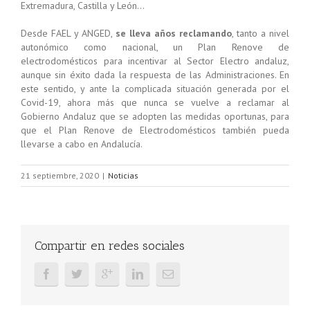
Extremadura, Castilla y León…
Desde FAEL y ANGED,
se lleva años reclamando
, tanto a nivel
autonómico como nacional, un Plan Renove de
electrodomésticos para incentivar al Sector Electro andaluz,
aunque sin éxito dada la respuesta de las Administraciones. En
este sentido, y ante la complicada situación generada por el
Covid-19, ahora más que nunca se vuelve a reclamar al
Gobierno Andaluz que se adopten las medidas oportunas, para
que el Plan Renove de Electrodomésticos también pueda
llevarse a cabo en Andalucía.
21 septiembre, 2020
|
Noticias
Compartir en redes sociales