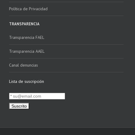
Política de Privacidad
TRANSPARENCIA
Transparencia FAEL
Transparencia AAEL
Canal denuncias
Lista de suscripción