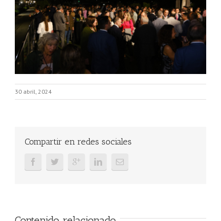
30 abril, 2024
Compartir en redes sociales
Contenido relacionado