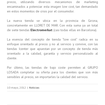
precio, utilizando diversos mecanismos de marketing
encaminados a potenciar esta imagen low cost, tan demandado
en estos momentos de crisis por el consumidor.
La nueva tienda se ubica en la provincia de Girona,
concretamente en LLORET DE MAR. Con esta suma ya un total
de siete tiendas
Electromerkat
(casi todas ellas en Barcelona).
La esencia del concepto de tienda “low cost” radica en su
enfoque orientado al precio y no al servicio y convive, con las
tiendas Icenter que apuestan por un concepto de tienda más
orientado a la calidad, garantía y servicio personalizado al
cliente.
Por último, las tiendas de bajo coste permiten al GRUPO
LOSADA completar su oferta para los clientes que son más
sensibles al precio, sin importarles la calidad del servicio.
10 mayo, 2012
|
Noticias