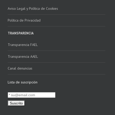
Aviso Legal y Política de Cookies
Política de Privacidad
TRANSPARENCIA
Transparencia FAEL
Transparencia AAEL
Canal denuncias
Lista de suscripción